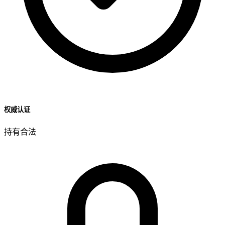
权威认证
持有合法