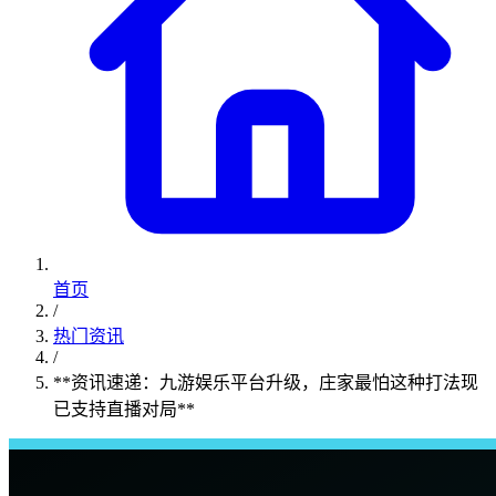
首页
/
热门资讯
/
**资讯速递：九游娱乐平台升级，庄家最怕这种打法现
已支持直播对局**