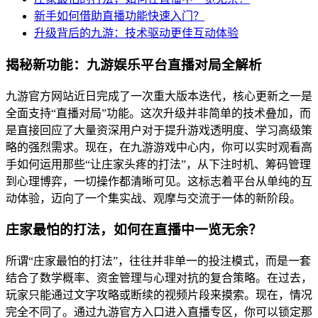
新手如何借助直播功能快速入门？
升级背后的九游：技术驱动更佳互动体验
揭秘新功能：九游娱乐平台直播对局全解析
九游官方网站近日完成了一次重大版本迭代，核心更新之一是
全面支持“直播对局”功能。这次升级并非简单的技术叠加，而
是直接回应了大量资深用户对于提升游戏透明度、学习高级策
略的强烈需求。现在，在九游游戏中心内，你可以实时观看高
手如何运用那些“让庄家头疼的打法”，从下注时机、筹码管理
到心理博弈，一切操作都清晰可见。这标志着平台从单纯的互
动体验，迈向了一个集实战、观摩与交流于一体的新阶段。
庄家最怕的打法，如何在直播中一览无余？
所谓“庄家最怕的打法”，往往并非单一的投注模式，而是一套
结合了数学概率、资金管理与心理对抗的复合策略。在过去，
玩家只能通过文字攻略或断续的视频片段来摸索。现在，情况
完全不同了。通过九游官方入口进入直播专区，你可以锁定那