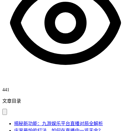
441
文章目录
揭秘新功能：九游娱乐平台直播对局全解析
庄家最怕的打法，如何在直播中一览无余？