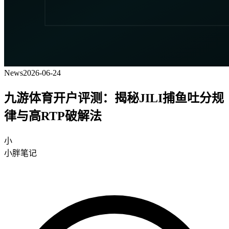
News
2026-06-24
九游体育开户评测：揭秘JILI捕鱼吐分规
律与高RTP破解法
小
小胖笔记