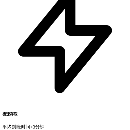
极速存取
平均到账时间<3分钟