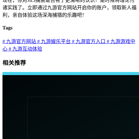
现在，你对JILI捕鱼是否有了更清晰的认识？是时候将理论付
诸实践了。立即通过九游官方网站开启你的账户，领取新人福
利，亲自体验这场深海捕猎的乐趣吧！
Tags
# 九游官方网站
# 九游娱乐平台
# 九游官方入口
# 九游游戏中
心
# 九游互动体验
相关推荐