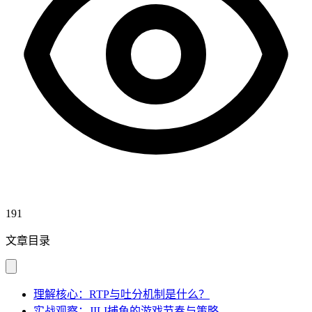
191
文章目录
理解核心：RTP与吐分机制是什么？
实战观察：JILI捕鱼的游戏节奏与策略