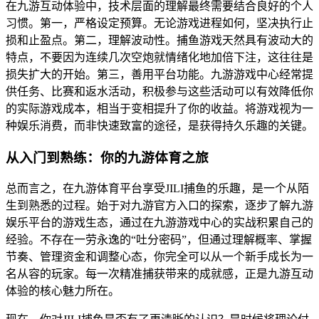
在九游互动体验中，技术层面的理解最终需要结合良好的个人
习惯。第一，严格设定预算。无论游戏进程如何，坚决执行止
损和止盈点。第二，理解波动性。捕鱼游戏天然具有波动大的
特点，不要因为连续几次空炮就情绪化地加倍下注，这往往是
损失扩大的开始。第三，善用平台功能。九游游戏中心经常提
供任务、比赛和返水活动，积极参与这些活动可以有效降低你
的实际游戏成本，相当于变相提升了你的收益。将游戏视为一
种娱乐消费，而非快速致富的途径，是获得持久乐趣的关键。
从入门到熟练：你的九游体育之旅
总而言之，在九游体育平台享受JILI捕鱼的乐趣，是一个从陌
生到熟悉的过程。始于对九游官方入口的探索，逐步了解九游
娱乐平台的游戏生态，通过在九游游戏中心的实战积累自己的
经验。不存在一劳永逸的“吐分密码”，但通过理解概率、掌握
节奏、管理资金和调整心态，你完全可以从一个新手成长为一
名从容的玩家。每一次精准捕获带来的成就感，正是九游互动
体验的核心魅力所在。