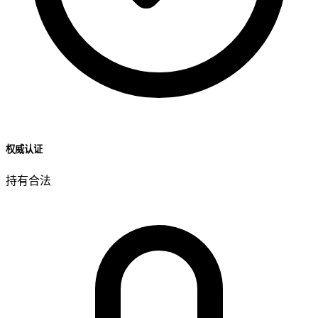
权威认证
持有合法