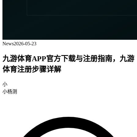
News
2026-05-23
九游体育APP官方下载与注册指南，九游
体育注册步骤详解
小
小杨测