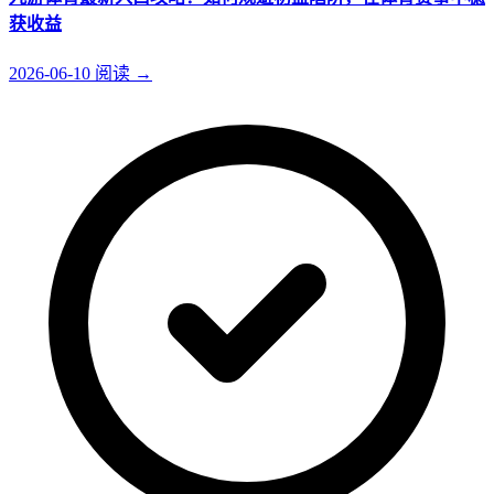
获收益
2026-06-10
阅读
→