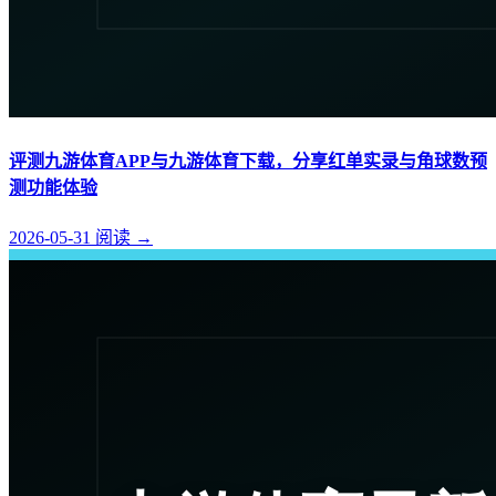
评测九游体育APP与九游体育下载，分享红单实录与角球数预
测功能体验
2026-05-31
阅读
→