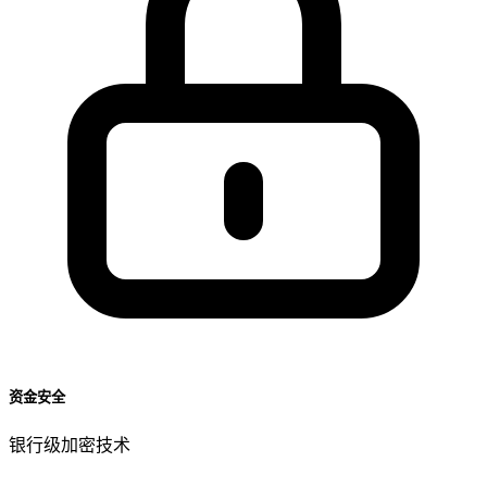
资金安全
银行级加密技术