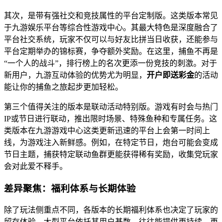
其次，是带有强社交和竞技属性的平台定制版。这类版本常见
于九游娱乐平台等综合性游戏中心。其最大特色是深度融合了
平台社交系统，玩家不仅可以与好友比拼当日收获，还能参与
平台定期举办的锦标赛，争夺额外奖励。在这里，捕鱼不再是
“一个人的战斗”，排行榜上的名次更添一份竞技的刺激。对于
新用户，九游互动体验的优势尤为明显，
开户即送彩金
的活动
能让你的捕鱼之旅起步更加轻松。
第三个值得关注的版本是联动活动特别版。游戏有时会与热门
IP或节日进行联动，推出限时场景、特殊鱼种和专属任务。这
类版本在九游游戏中心这类更新迅速的平台上会第一时间上
线，为游戏注入新鲜感。例如，在特定节日，炮台可能会变成
节日主题，捕获特定联动鱼群更能获得稀有奖励，收集党玩家
会对此爱不释手。
差异聚焦：福利体系与长期体验
除了玩法侧重点不同，各版本的长期福利体系也决定了玩家的
留存体验。大型平台依托其用户基数，往往能提供更持续、更