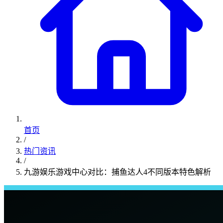
首页
/
热门资讯
/
九游娱乐游戏中心对比：捕鱼达人4不同版本特色解析