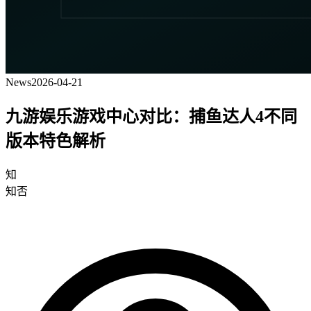
News
2026-04-21
九游娱乐游戏中心对比：捕鱼达人4不同
版本特色解析
知
知否